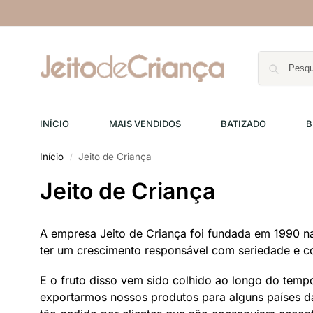
INÍCIO
MAIS VENDIDOS
BATIZADO
B
Início
Jeito de Criança
/
Jeito de Criança
A empresa Jeito de Criança foi fundada em 1990 n
ter um crescimento responsável com seriedade e c
E o fruto disso vem sido colhido ao longo do temp
exportarmos nossos produtos para alguns países d