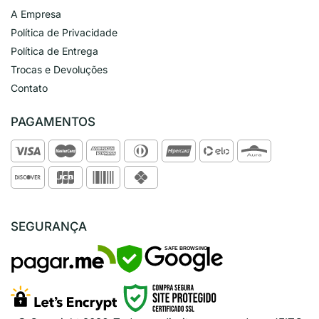
A Empresa
Política de Privacidade
Política de Entrega
Trocas e Devoluções
Contato
PAGAMENTOS
SEGURANÇA
SAFE BROWSING