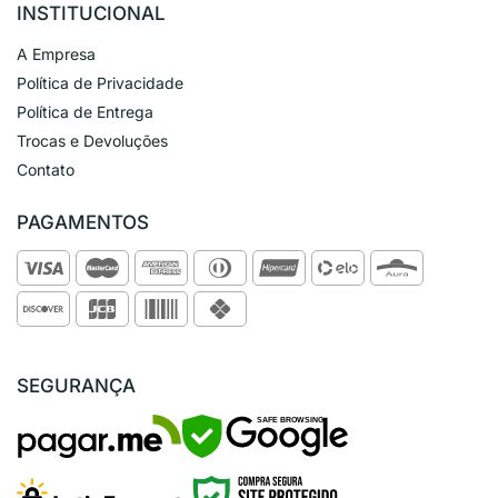
INSTITUCIONAL
A Empresa
Política de Privacidade
Política de Entrega
Trocas e Devoluções
Contato
PAGAMENTOS
SEGURANÇA
SAFE BROWSING