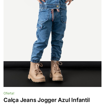
Oferta!
Calça Jeans Jogger Azul Infantil