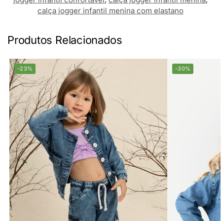
calça jogger infantil menina com elastano
Produtos Relacionados
-23%
-30%