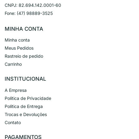
CNPJ:
82.694.142.0001-60
Fone:
(47) 98889-3525
MINHA CONTA
Minha conta
Meus Pedidos
Rastreio de pedido
Carrinho
INSTITUCIONAL
A Empresa
Política de Privacidade
Política de Entrega
Trocas e Devoluções
Contato
PAGAMENTOS