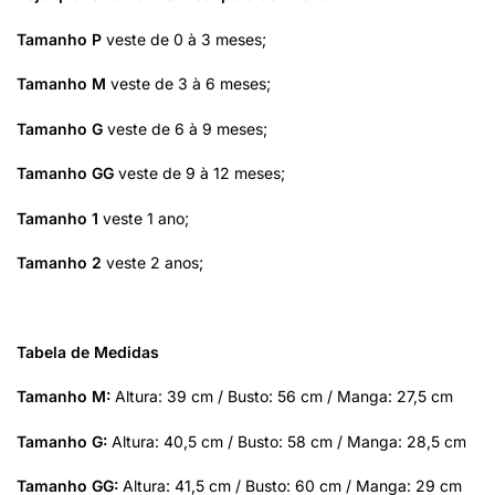
Tamanho P
veste de 0 à 3 meses;
Tamanho M
veste de 3 à 6 meses;
Tamanho G
veste de 6 à 9 meses;
Tamanho GG
veste de 9 à 12 meses;
Tamanho 1
veste 1 ano;
Tamanho 2
veste 2 anos;
Tabela de Medidas
Tamanho M:
Altura: 39 cm / Busto: 56 cm / Manga: 27,5 cm
Tamanho G:
Altura: 40,5 cm / Busto: 58 cm / Manga: 28,5 cm
Tamanho GG:
Altura: 41,5 cm / Busto: 60 cm / Manga: 29 cm