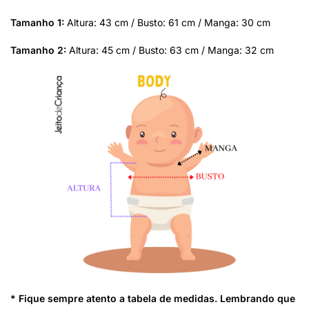
Tamanho 1:
Altura: 43 cm / Busto: 61 cm / Manga: 30 cm
Tamanho 2:
Altura: 45 cm / Busto: 63 cm / Manga: 32 cm
* Fique sempre atento a tabela de medidas. Lembrando que