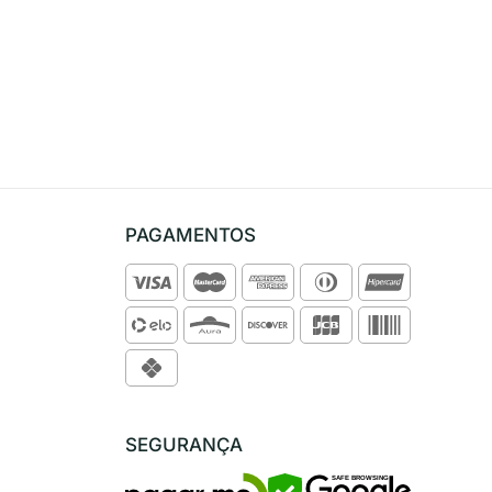
PAGAMENTOS
SEGURANÇA
SAFE BROWSING