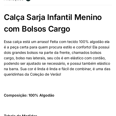
Calça Sarja Infantil Menino
com Bolsos Cargo
Essa calça está um arraso! Feita com tecido 100% algodão ela
é a peça certa para quem procura estilo e conforto! Ela possui
dois grandes bolsos na parte da frente, chamados bolsos
cargo, bolso nas laterais, seu cós é em elástico com cordão,
podendo ser ajustado se necessário, e possui também elástico
na barra. Sua cor é linda é linda e fácil de combinar, é uma das
queridinhas da Coleção de Verão!
Composição: 100% Algodão
Tabela de Medidas