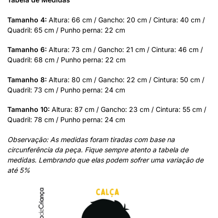
Tamanho 4:
Altura: 66 cm / Gancho: 20 cm / Cintura: 40 cm /
Quadril: 65 cm / Punho perna: 22 cm
Tamanho 6:
Altura: 73 cm / Gancho: 21 cm / Cintura: 46 cm /
Quadril: 68 cm / Punho perna: 22 cm
Tamanho 8:
Altura: 80 cm / Gancho: 22 cm / Cintura: 50 cm /
Quadril: 73 cm / Punho perna: 24 cm
Tamanho 10:
Altura: 87 cm / Gancho: 23 cm / Cintura: 55 cm /
Quadril: 78 cm / Punho perna: 24 cm
Observação: As medidas foram tiradas com base na
circunferência da peça. Fique sempre atento a tabela de
medidas. Lembrando que elas podem sofrer uma variação de
até 5%