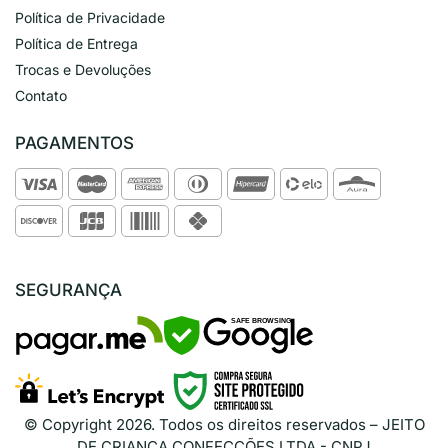
Política de Privacidade
Política de Entrega
Trocas e Devoluções
Contato
PAGAMENTOS
SEGURANÇA
SAFE BROWSING
© Copyright
2026
. Todos os direitos reservados – JEITO
DE CRIANÇA CONFECÇÕES LTDA - CNPJ