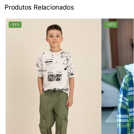
Produtos Relacionados
-35%
-32%