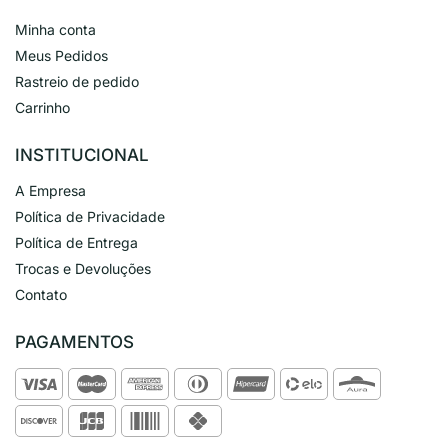
Minha conta
Meus Pedidos
Rastreio de pedido
Carrinho
INSTITUCIONAL
A Empresa
Política de Privacidade
Política de Entrega
Trocas e Devoluções
Contato
PAGAMENTOS