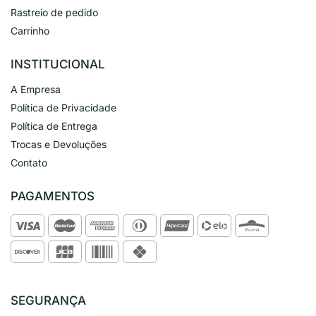
Rastreio de pedido
Carrinho
INSTITUCIONAL
A Empresa
Política de Privacidade
Política de Entrega
Trocas e Devoluções
Contato
PAGAMENTOS
SEGURANÇA