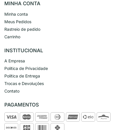
MINHA CONTA
Minha conta
Meus Pedidos
Rastreio de pedido
Carrinho
INSTITUCIONAL
A Empresa
Política de Privacidade
Política de Entrega
Trocas e Devoluções
Contato
PAGAMENTOS