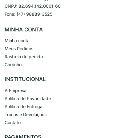
CNPJ:
82.694.142.0001-60
Fone:
(47) 98889-3525
MINHA CONTA
Minha conta
Meus Pedidos
Rastreio de pedido
Carrinho
INSTITUCIONAL
A Empresa
Política de Privacidade
Política de Entrega
Trocas e Devoluções
Contato
PAGAMENTOS