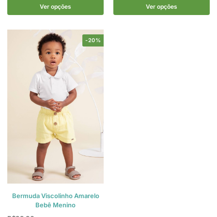
Ver opções
Ver opções
-20%
Bermuda Viscolinho Amarelo
Bebê Menino