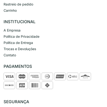
Rastreio de pedido
Carrinho
INSTITUCIONAL
A Empresa
Política de Privacidade
Política de Entrega
Trocas e Devoluções
Contato
PAGAMENTOS
SEGURANÇA