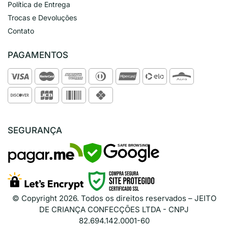
Política de Entrega
Trocas e Devoluções
Contato
PAGAMENTOS
SEGURANÇA
SAFE BROWSING
© Copyright
2026
. Todos os direitos reservados – JEITO
DE CRIANÇA CONFECÇÕES LTDA - CNPJ
82.694.142.0001-60