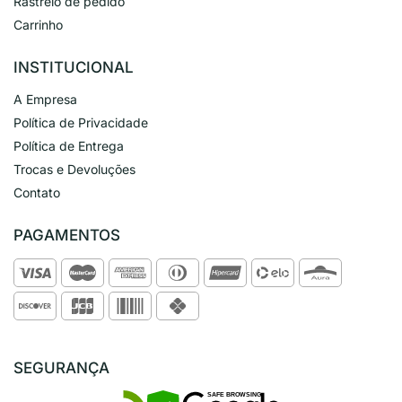
Rastreio de pedido
Carrinho
INSTITUCIONAL
A Empresa
Política de Privacidade
Política de Entrega
Trocas e Devoluções
Contato
PAGAMENTOS
SEGURANÇA
SAFE BROWSING