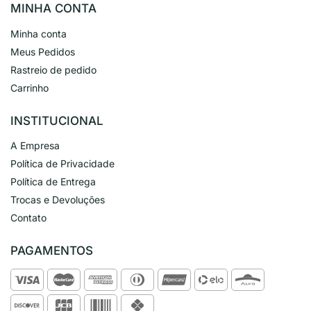
MINHA CONTA
Minha conta
Meus Pedidos
Rastreio de pedido
Carrinho
INSTITUCIONAL
A Empresa
Política de Privacidade
Política de Entrega
Trocas e Devoluções
Contato
PAGAMENTOS