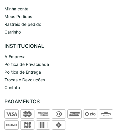
Minha conta
Meus Pedidos
Rastreio de pedido
Carrinho
INSTITUCIONAL
A Empresa
Política de Privacidade
Política de Entrega
Trocas e Devoluções
Contato
PAGAMENTOS