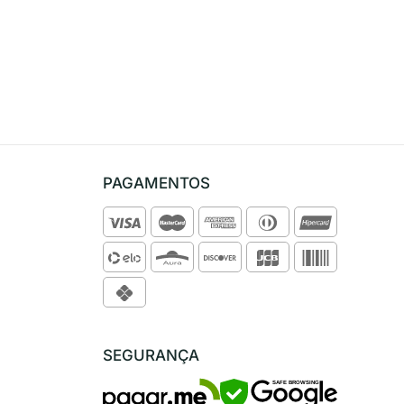
PAGAMENTOS
SEGURANÇA
SAFE BROWSING