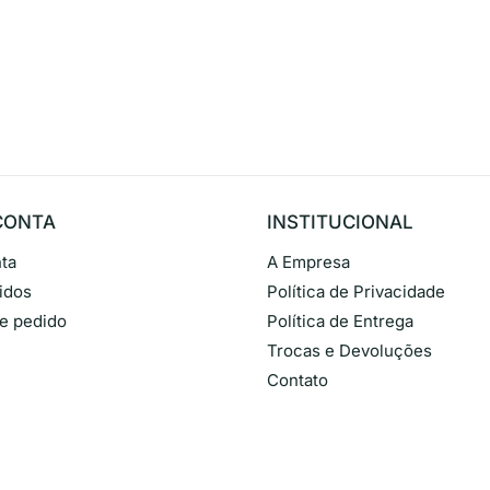
CONTA
INSTITUCIONAL
ta
A Empresa
idos
Política de Privacidade
de pedido
Política de Entrega
Trocas e Devoluções
Contato