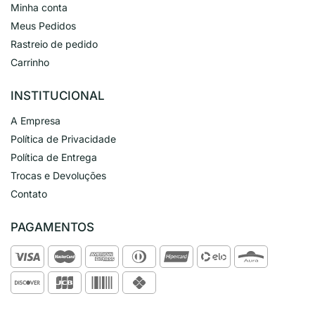
Minha conta
Meus Pedidos
Rastreio de pedido
Carrinho
INSTITUCIONAL
A Empresa
Política de Privacidade
Política de Entrega
Trocas e Devoluções
Contato
PAGAMENTOS