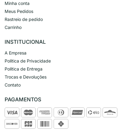
Minha conta
Meus Pedidos
Rastreio de pedido
Carrinho
INSTITUCIONAL
A Empresa
Política de Privacidade
Política de Entrega
Trocas e Devoluções
Contato
PAGAMENTOS