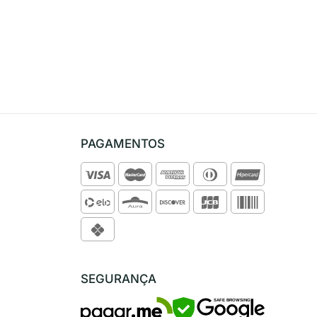
PAGAMENTOS
SEGURANÇA
SAFE BROWSING