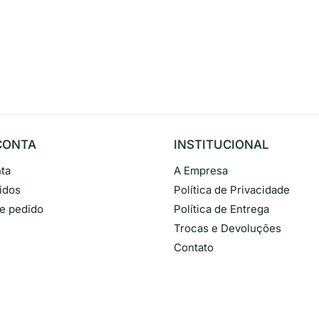
CONTA
INSTITUCIONAL
ta
A Empresa
idos
Política de Privacidade
de pedido
Política de Entrega
Trocas e Devoluções
Contato