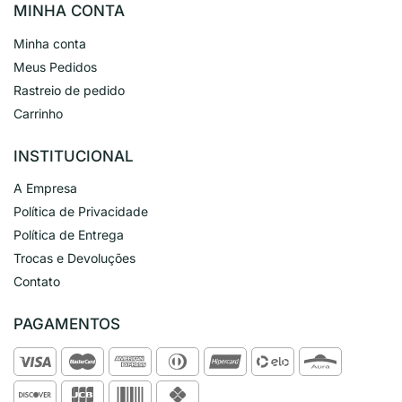
MINHA CONTA
Minha conta
Meus Pedidos
Rastreio de pedido
Carrinho
INSTITUCIONAL
A Empresa
Política de Privacidade
Política de Entrega
Trocas e Devoluções
Contato
PAGAMENTOS