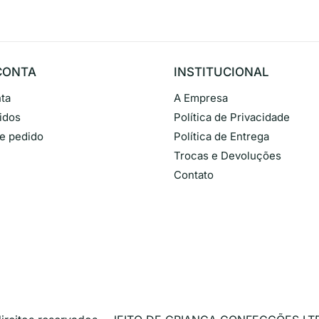
CONTA
INSTITUCIONAL
ta
A Empresa
idos
Política de Privacidade
de pedido
Política de Entrega
Trocas e Devoluções
Contato