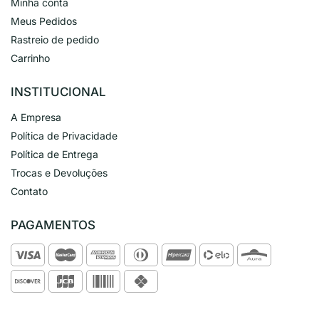
Minha conta
Meus Pedidos
Rastreio de pedido
Carrinho
INSTITUCIONAL
A Empresa
Política de Privacidade
Política de Entrega
Trocas e Devoluções
Contato
PAGAMENTOS