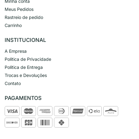
Minha conta
Meus Pedidos
Rastreio de pedido
Carrinho
INSTITUCIONAL
A Empresa
Política de Privacidade
Política de Entrega
Trocas e Devoluções
Contato
PAGAMENTOS