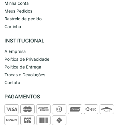
Minha conta
Meus Pedidos
Rastreio de pedido
Carrinho
INSTITUCIONAL
A Empresa
Política de Privacidade
Política de Entrega
Trocas e Devoluções
Contato
PAGAMENTOS