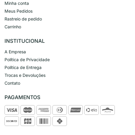
Minha conta
Meus Pedidos
Rastreio de pedido
Carrinho
INSTITUCIONAL
A Empresa
Política de Privacidade
Política de Entrega
Trocas e Devoluções
Contato
PAGAMENTOS