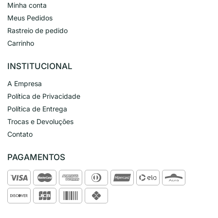
Minha conta
Meus Pedidos
Rastreio de pedido
Carrinho
INSTITUCIONAL
A Empresa
Política de Privacidade
Política de Entrega
Trocas e Devoluções
Contato
PAGAMENTOS