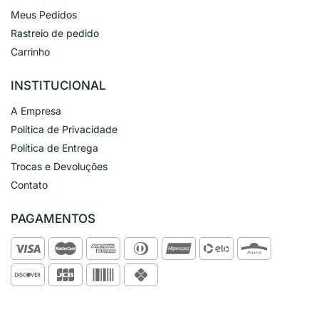
Meus Pedidos
Rastreio de pedido
Carrinho
INSTITUCIONAL
A Empresa
Política de Privacidade
Política de Entrega
Trocas e Devoluções
Contato
PAGAMENTOS