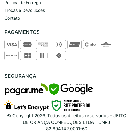
Política de Entrega
Trocas e Devoluções
Contato
PAGAMENTOS
SEGURANÇA
SAFE BROWSING
© Copyright
2026
. Todos os direitos reservados – JEITO
DE CRIANÇA CONFECÇÕES LTDA - CNPJ
82.694.142.0001-60