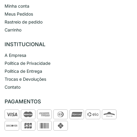
Minha conta
Meus Pedidos
Rastreio de pedido
Carrinho
INSTITUCIONAL
A Empresa
Política de Privacidade
Política de Entrega
Trocas e Devoluções
Contato
PAGAMENTOS