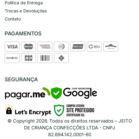
Política de Entrega
Trocas e Devoluções
Contato
PAGAMENTOS
SEGURANÇA
SAFE BROWSING
© Copyright
2026
. Todos os direitos reservados – JEITO
DE CRIANÇA CONFECÇÕES LTDA - CNPJ
82.694.142.0001-60