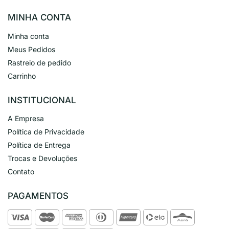
MINHA CONTA
Minha conta
Meus Pedidos
Rastreio de pedido
Carrinho
INSTITUCIONAL
A Empresa
Política de Privacidade
Política de Entrega
Trocas e Devoluções
Contato
PAGAMENTOS