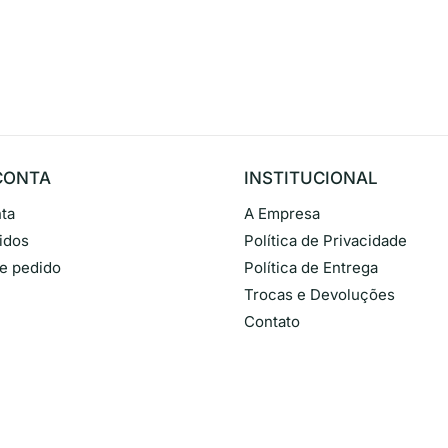
CONTA
INSTITUCIONAL
ta
A Empresa
idos
Política de Privacidade
de pedido
Política de Entrega
Trocas e Devoluções
Contato