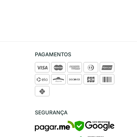
PAGAMENTOS
SEGURANÇA
SAFE BROWSING