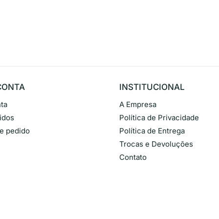
CONTA
INSTITUCIONAL
ta
A Empresa
idos
Política de Privacidade
de pedido
Política de Entrega
Trocas e Devoluções
Contato