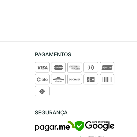
PAGAMENTOS
SEGURANÇA
SAFE BROWSING