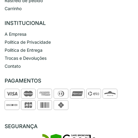
Rastreio de pedido
Carrinho
INSTITUCIONAL
A Empresa
Política de Privacidade
Política de Entrega
Trocas e Devoluções
Contato
PAGAMENTOS
SEGURANÇA
SAFE BROWSING