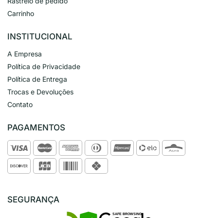
Rastreio de pedido
Carrinho
INSTITUCIONAL
A Empresa
Política de Privacidade
Política de Entrega
Trocas e Devoluções
Contato
PAGAMENTOS
SEGURANÇA
SAFE BROWSING