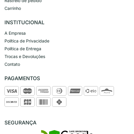
Rastreio de pedido
Carrinho
INSTITUCIONAL
A Empresa
Política de Privacidade
Política de Entrega
Trocas e Devoluções
Contato
PAGAMENTOS
SEGURANÇA
SAFE BROWSING