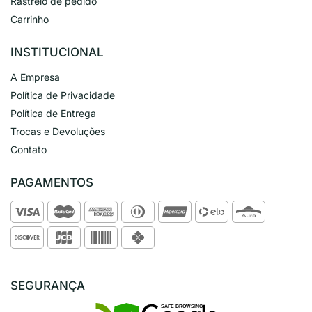
Rastreio de pedido
Carrinho
INSTITUCIONAL
A Empresa
Política de Privacidade
Política de Entrega
Trocas e Devoluções
Contato
PAGAMENTOS
SEGURANÇA
SAFE BROWSING