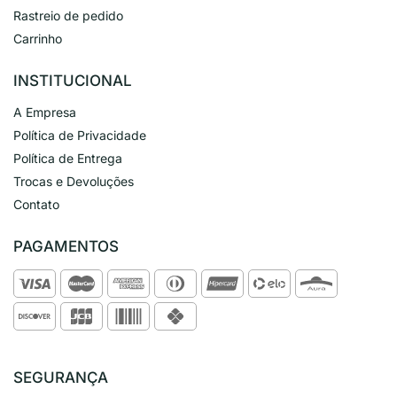
Rastreio de pedido
Carrinho
INSTITUCIONAL
A Empresa
Política de Privacidade
Política de Entrega
Trocas e Devoluções
Contato
PAGAMENTOS
SEGURANÇA