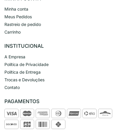
Minha conta
Meus Pedidos
Rastreio de pedido
Carrinho
INSTITUCIONAL
A Empresa
Política de Privacidade
Política de Entrega
Trocas e Devoluções
Contato
PAGAMENTOS