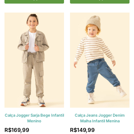
Calça Jogger Sarja Bege Infantil
Calça Jeans Jogger Denim
Menino
Malha Infantil Menina
R$
169,99
R$
149,99