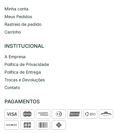
Minha conta
Meus Pedidos
Rastreio de pedido
Carrinho
INSTITUCIONAL
A Empresa
Política de Privacidade
Política de Entrega
Trocas e Devoluções
Contato
PAGAMENTOS