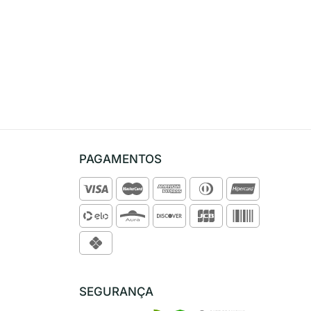
PAGAMENTOS
SEGURANÇA