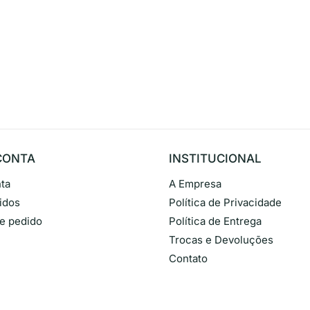
CONTA
INSTITUCIONAL
ta
A Empresa
idos
Política de Privacidade
de pedido
Política de Entrega
Trocas e Devoluções
Contato