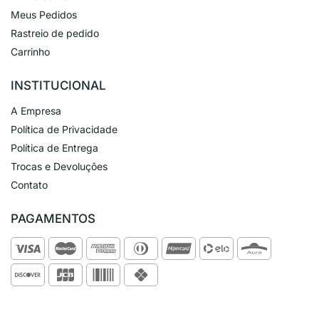
Meus Pedidos
Rastreio de pedido
Carrinho
INSTITUCIONAL
A Empresa
Política de Privacidade
Política de Entrega
Trocas e Devoluções
Contato
PAGAMENTOS