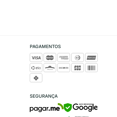
PAGAMENTOS
SEGURANÇA
SAFE BROWSING