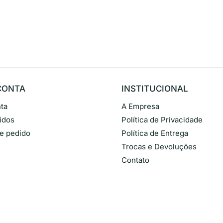
CONTA
INSTITUCIONAL
ta
A Empresa
idos
Política de Privacidade
de pedido
Política de Entrega
Trocas e Devoluções
Contato