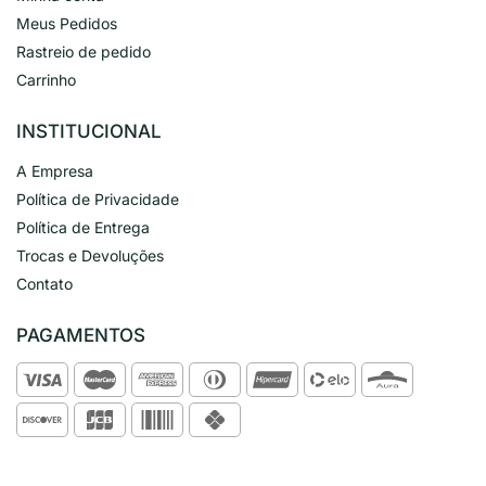
Meus Pedidos
Rastreio de pedido
Carrinho
INSTITUCIONAL
A Empresa
Política de Privacidade
Política de Entrega
Trocas e Devoluções
Contato
PAGAMENTOS