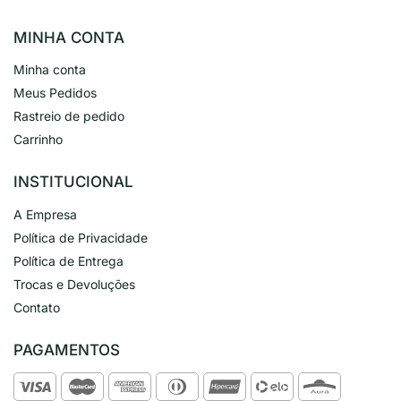
MINHA CONTA
Minha conta
Meus Pedidos
Rastreio de pedido
Carrinho
INSTITUCIONAL
A Empresa
Política de Privacidade
Política de Entrega
Trocas e Devoluções
Contato
PAGAMENTOS