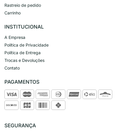
Rastreio de pedido
Carrinho
INSTITUCIONAL
A Empresa
Política de Privacidade
Política de Entrega
Trocas e Devoluções
Contato
PAGAMENTOS
SEGURANÇA