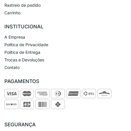
Rastreio de pedido
Carrinho
INSTITUCIONAL
A Empresa
Política de Privacidade
Política de Entrega
Trocas e Devoluções
Contato
PAGAMENTOS
SEGURANÇA