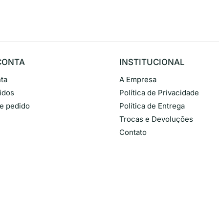
CONTA
INSTITUCIONAL
ta
A Empresa
idos
Política de Privacidade
de pedido
Política de Entrega
Trocas e Devoluções
Contato