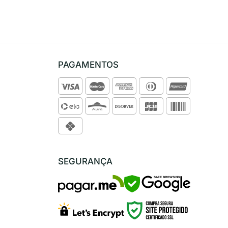
PAGAMENTOS
SEGURANÇA
SAFE BROWSING