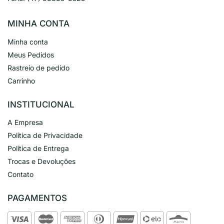
MINHA CONTA
Minha conta
Meus Pedidos
Rastreio de pedido
Carrinho
INSTITUCIONAL
A Empresa
Política de Privacidade
Política de Entrega
Trocas e Devoluções
Contato
PAGAMENTOS